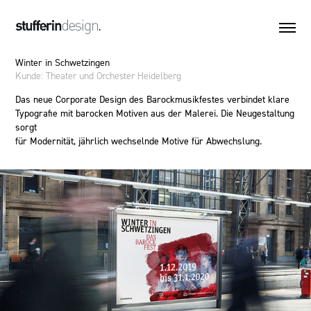
Winter in Schwetzingen
Kunde: Theater und Orchester Heidelberg
Das neue Corporate Design des Barockmusikfestes verbindet klare
Typografie mit barocken Motiven aus der Malerei. Die Neugestaltung
sorgt
für Modernität, jährlich wechselnde Motive für Abwechslung.