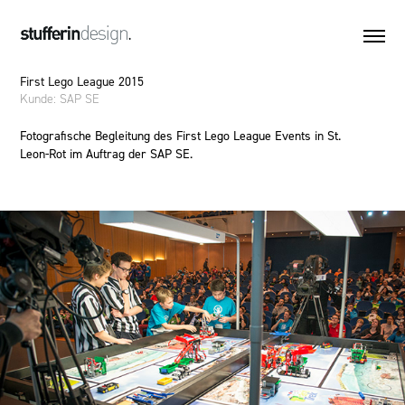
First Lego League 2015
Kunde: SAP SE
Fotografische Begleitung des
First Lego League Events in St.
Leon-Rot im Auftrag der SAP SE.